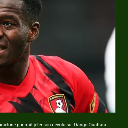
Barcelone pourrait jeter son dévolu sur Dango Ouattara.