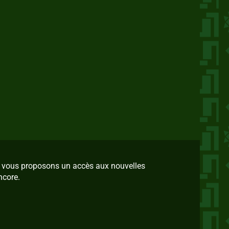
us vous proposons un accès aux nouvelles
ncore.