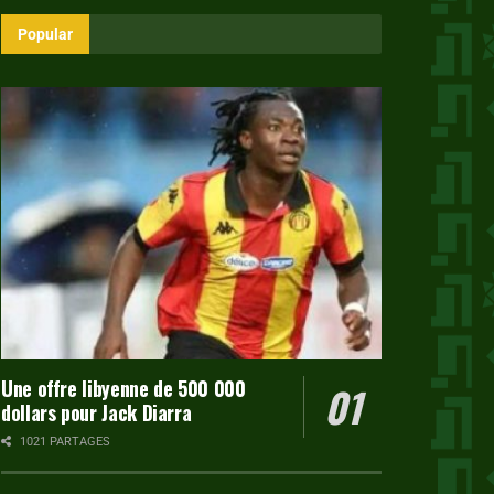
Popular
Une offre libyenne de 500 000
dollars pour Jack Diarra
1021 PARTAGES