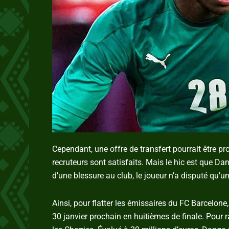
Cependant, une offre de transfert pourrait être 
recruteurs sont satisfaits. Mais le hic est que D
d’une blessure au club, le joueur n’a disputé qu’
Ainsi, pour flatter les émissaires du FC Barcelone
30 janvier prochain en huitièmes de finale. Pour 