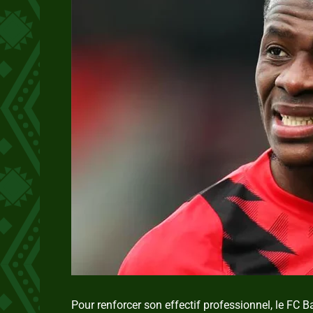
Pour renforcer son effectif professionnel, le FC 