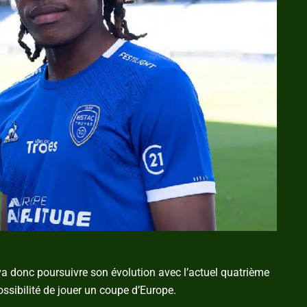
 va donc poursuivre son évolution avec l’actuel quatrième
ssibilité de jouer un coupe d’Europe.