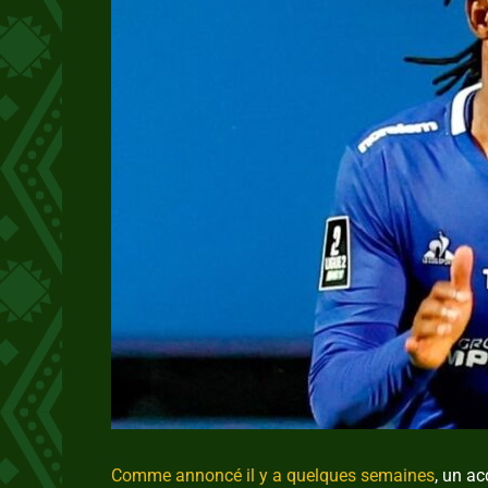
Comme annoncé il y a quelques semaines
, un ac