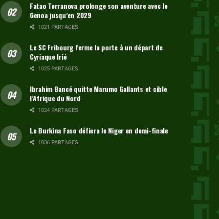
Fatao Terranova prolonge son aventure avec le
Genoa jusqu’en 2029
1021 PARTAGES
Le SC Fribourg ferme la porte à un départ de
Cyriaque Irié
1025 PARTAGES
Ibrahim Bancé quitte Marumo Gallants et cible
l’Afrique du Nord
1024 PARTAGES
Le Burkina Faso défiera le Niger en demi-finale
1036 PARTAGES