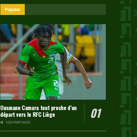
Popular
Ousmane Camara tout proche d’un
départ vers le RFC Liège
1024 PARTAGES