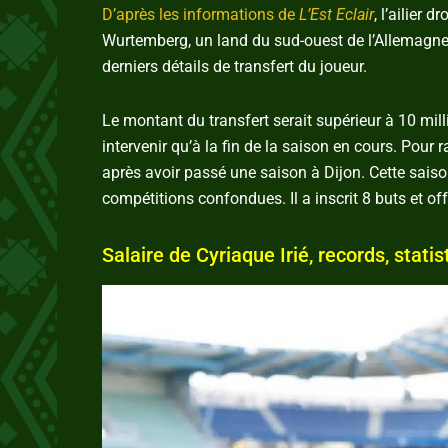
D’après les informations de
L’Est Eclair
, l’ailier 
Wurtemberg, un land du sud-ouest de l’Allemagne, 
derniers détails de transfert du joueur.
Le montant du transfert serait supérieur à 10 milli
intervenir qu’à la fin de la saison en cours. Pour 
après avoir passé une saison à Dijon. Cette saiso
compétitions confondues. Il a inscrit 8 buts et of
Salaire de Cyriaque Irié, records, statis