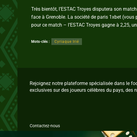
Très bientôt, l’ESTAC Troyes disputera son matc
face à Grenoble. La société de paris 1xbet (vous
pour ce match – l’ESTAC Troyes gagne à 2,25, un 
Mots-clés :
Cyriaque Irié
Rejoignez notre plateforme spécialisée dans le f
exclusives sur des joueurs célèbres du pays, des r
Contactez-nous