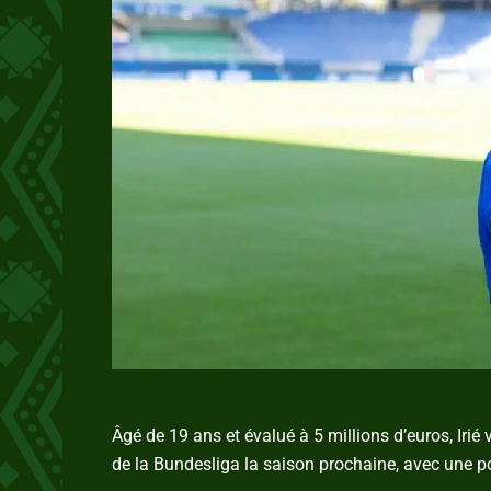
Âgé de 19 ans et évalué à 5 millions d’euros, Irié
de la Bundesliga la saison prochaine, avec une po