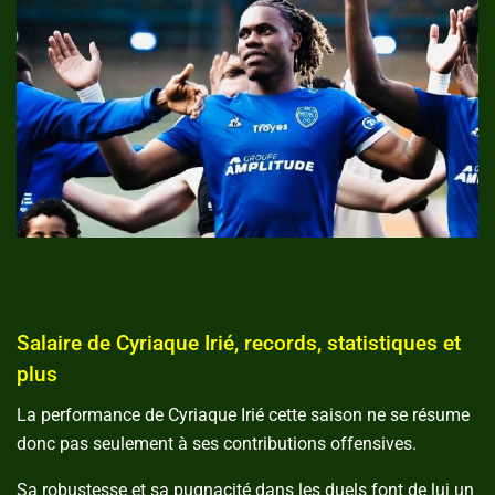
Salaire de Cyriaque Irié, records, statistiques et
plus
La performance de Cyriaque Irié cette saison ne se résume
donc pas seulement à ses contributions offensives.
Sa robustesse et sa pugnacité dans les duels font de lui un