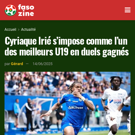
Accueil
Actualité
Cyriaque Irié s’impose comme l’un
des meilleurs U19 en duels gagnés
par
Gérard
14/06/2025