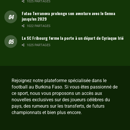
1025 PARTAGES
Fatao Terranova prolonge son aventure avec le Genoa
jusqu’en 2029
1022 PARTAGES
Le SC Fribourg ferme la porte à un départ de Cyriaque Irié
1025 PARTAGES
Rejoignez notre plateforme spécialisée dans le
football au Burkina Faso. Si vous êtes passionné de
ce sport, nous vous proposons un accès aux
nouvelles exclusives sur des joueurs célèbres du
pays, des rumeurs sur les transferts, de futurs
championnats et bien plus encore.