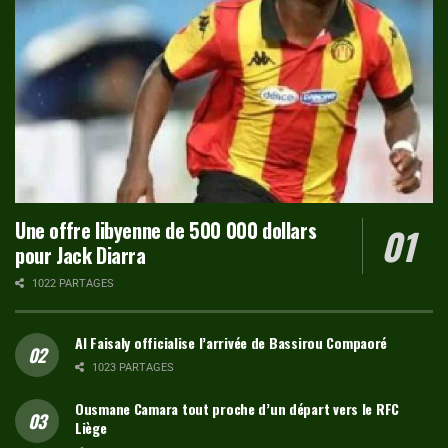
Une offre libyenne de 500 000 dollars
pour Jack Diarra
1022 PARTAGES
Al Faisaly officialise l’arrivée de Bassirou Compaoré
1023 PARTAGES
Ousmane Camara tout proche d’un départ vers le RFC
Liège