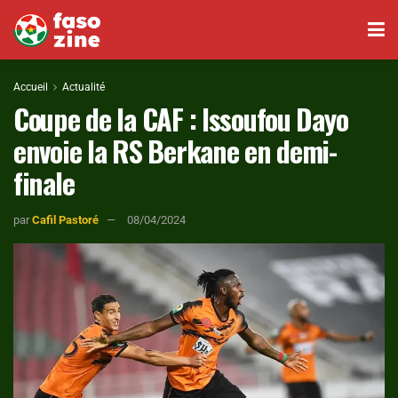
Accueil
Actualité
Coupe de la CAF : Issoufou Dayo
envoie la RS Berkane en demi-
finale
par
Cafil Pastoré
08/04/2024