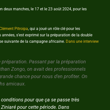
n deux manches, le 17 et le 23 août 2024, pour les
Clément Pitroipa
, qui a joué un rôle clé pour les
années, s’est exprimé sur la préparation de la double
ase suivante de la campagne africaine.
Dans une interview
préparation. Passant par la préparation
than Zongo, on avait des professionnels
 grande chance pour nous d’en profiter. On
chs amicaux.
 conditions pour que ça se passe très
 Ziniaré pour cette période. Dans