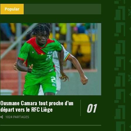
Popular
Ousmane Camara tout proche d’un
départ vers le RFC Liège
1024 PARTAGES