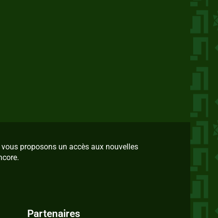
us vous proposons un accès aux nouvelles
ncore.
Partenaires