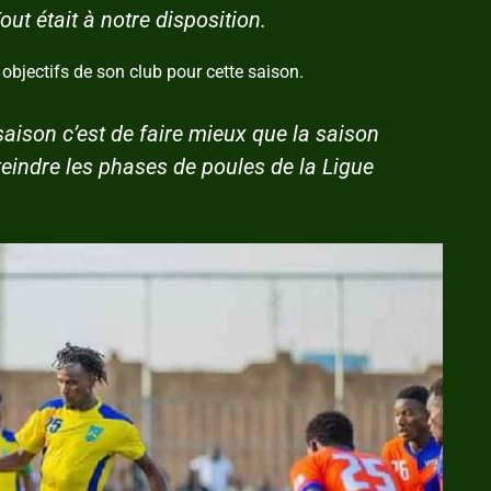
out était à notre disposition.
s objectifs de son club pour cette saison.
saison c’est de faire mieux que la saison
teindre les phases de poules de la Ligue