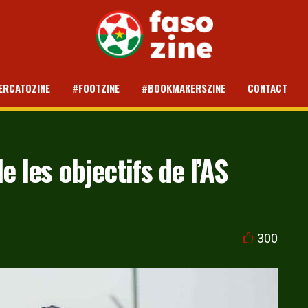
ERCATOZINE
#FOOTZINE
#BOOKMAKERSZINE
CONTACT
 les objectifs de l’AS
300