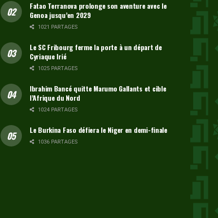
Fatao Terranova prolonge son aventure avec le
Genoa jusqu’en 2029
1021 PARTAGES
Le SC Fribourg ferme la porte à un départ de
Cyriaque Irié
1025 PARTAGES
Ibrahim Bancé quitte Marumo Gallants et cible
l’Afrique du Nord
1024 PARTAGES
Le Burkina Faso défiera le Niger en demi-finale
1036 PARTAGES