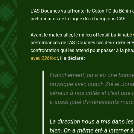
L’AS Douanes va affronter le Coton FC du Bénin e
préliminaires de la Ligue des champions CAF.
Avant le match aller, le milieu offensif burkinabè
performances de l’AS Douanes ces deux dernières 
confrontation qui les attend pour passer à la ph
avec
226foot
, il a déclaré :
Franchement, on a eu une bonne 
physique avec coach Zié et Jona
sérieux à nos côtés et c’est une
a aussi joué d’intéressants mat
La direction nous a mis dans les
bien. On a même été à interner à