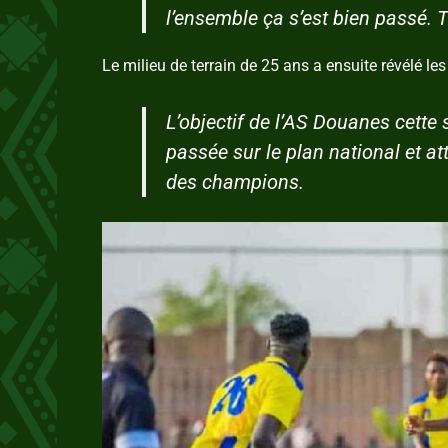
l’ensemble ça s’est bien passé. T
Le milieu de terrain de 25 ans a ensuite révélé le
L’objectif de l’AS Douanes cette 
passée sur le plan national et at
des champions.