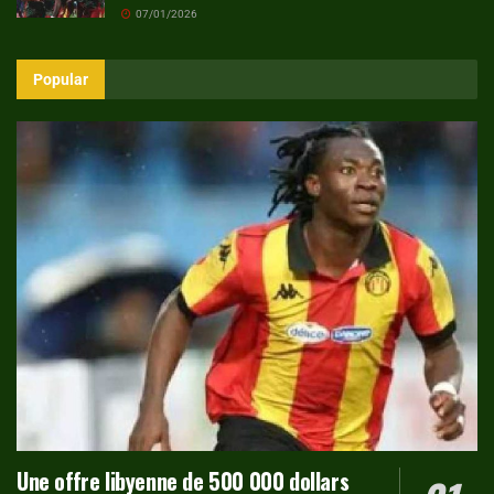
07/01/2026
Popular
Une offre libyenne de 500 000 dollars