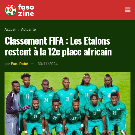
Accueil
Actualité
Classement FIFA : Les Etalons
restent à la 12e place africain
par
Fan. Rabé
30/11/2024