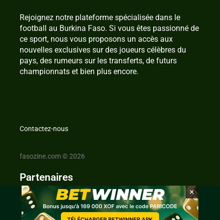
Rejoignez notre plateforme spécialisée dans le
football au Burkina Faso. Si vous êtes passionné de
ce sport, nous vous proposons un accès aux
nouvelles exclusives sur des joueurs célèbres du
pays, des rumeurs sur les transferts, de futurs
championnats et bien plus encore.
Contactez-nous
fasozine.com © 2026
Partenaires
×
IvoireZine.com