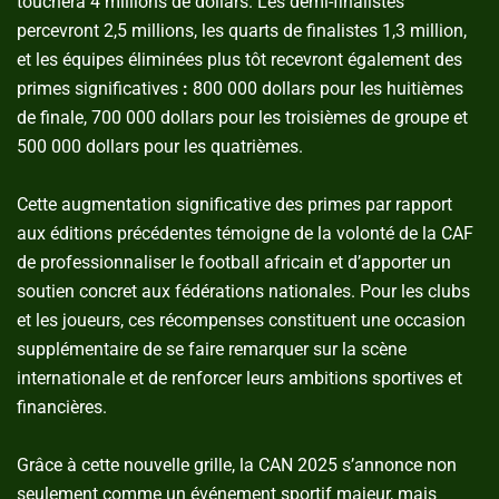
touchera 4 millions de dollars. Les demi-finalistes
percevront 2,5 millions, les quarts de finalistes 1,3 million,
et les équipes éliminées plus tôt recevront également des
primes significatives
:
800 000 dollars pour les huitièmes
de finale, 700 000 dollars pour les troisièmes de groupe et
500 000 dollars pour les quatrièmes.
Cette augmentation significative des primes par rapport
aux éditions précédentes témoigne de la volonté de la CAF
de professionnaliser le football africain et d’apporter un
soutien concret aux fédérations nationales. Pour les clubs
et les joueurs, ces récompenses constituent une occasion
supplémentaire de se faire remarquer sur la scène
internationale et de renforcer leurs ambitions sportives et
financières.
Grâce à cette nouvelle grille, la CAN 2025 s’annonce non
seulement comme un événement sportif majeur, mais