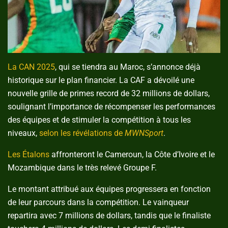
La CAN 2025
, qui se tiendra au Maroc, s’annonce déjà
historique sur le plan financier. La CAF a dévoilé une
nouvelle grille de primes record de 32 millions de dollars,
soulignant l’importance de récompenser les performances
des équipes et de stimuler la compétition à tous les
niveaux,
selon les révélations de
MWNSport
.
Les Étalons
affronteront le Cameroun, la Côte d’Ivoire et le
Mozambique dans le très relevé Groupe F.
Le montant attribué aux équipes progressera en fonction
de leur parcours dans la compétition. Le vainqueur
repartira avec 7 millions de dollars, tandis que le finaliste