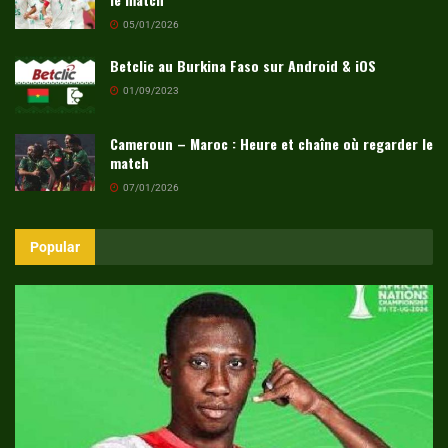
05/01/2026
Betclic au Burkina Faso sur Android & iOS
01/09/2023
Cameroun – Maroc : Heure et chaîne où regarder le
match
07/01/2026
Popular