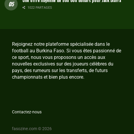
Une offre libyenne de 500 000 dollars pour Jack Diarra
1022 PARTAGES
Rejoignez notre plateforme spécialisée dans le
football au Burkina Faso. Si vous êtes passionné de
ce sport, nous vous proposons un accès aux
nouvelles exclusives sur des joueurs célèbres du
pays, des rumeurs sur les transferts, de futurs
championnats et bien plus encore.
Contactez-nous
fasozine.com © 2026