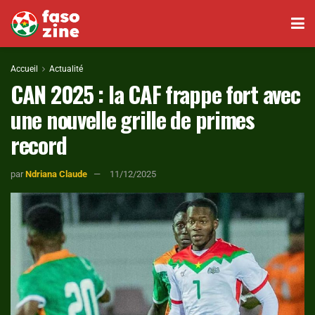
Accueil
Actualité
CAN 2025 : la CAF frappe fort avec
une nouvelle grille de primes
record
par
Ndriana Claude
11/12/2025