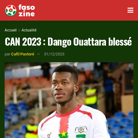
Accueil
Actualité
CAN 2023 : Dango Ouattara blessé
par
Cafil Pastoré
31/12/2023