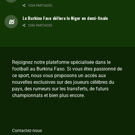
1024 PARTAGES
Le Burkina Faso défiera le Niger en demi-finale
1036 PARTAGES
Rejoignez notre plateforme spécialisée dans le
football au Burkina Faso. Si vous êtes passionné de
ce sport, nous vous proposons un accès aux
nouvelles exclusives sur des joueurs célèbres du
pays, des rumeurs sur les transferts, de futurs
championnats et bien plus encore.
Contactez-nous