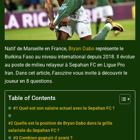
Natif de Marseille en France,
Bryan Dabo
représente le
Burkina Faso au niveau international depuis 2018. Il évolue
au poste de milieu relayeur à Sepahan FC en Ligue Pro
Iran. Dans cet article,
Fasozine
vous invite à découvrir le
joueur en 8 questions.
Table of Contents
#1 Quel est son salaire actuel avec le Sepahan FC ?
#2 Quelle est la position de Bryan Dabo dans la grille
salariale du Sepahan FC ?
#3 Combien gagnait-il avant ?