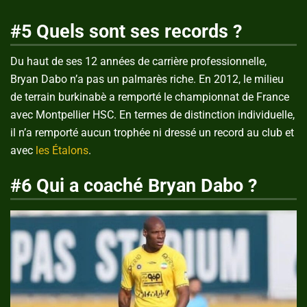
#5 Quels sont ses records ?
Du haut de ses 12 années de carrière professionnelle,
Bryan Dabo n’a pas un palmarès riche. En 2012, le milieu
de terrain burkinabè a remporté le championnat de France
avec Montpellier HSC. En termes de distinction individuelle,
il n’a remporté aucun trophée ni dressé un record au club et
avec
les Étalons
.
#6 Qui a coaché Bryan Dabo ?