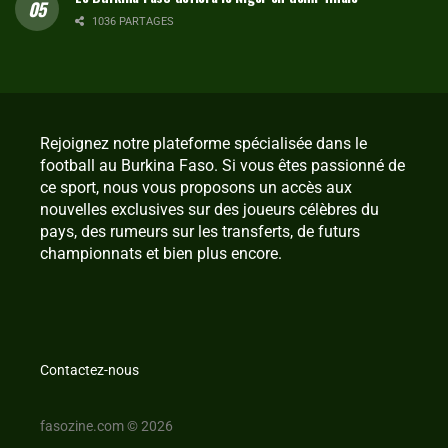
1036 PARTAGES
Rejoignez notre plateforme spécialisée dans le
football au Burkina Faso. Si vous êtes passionné de
ce sport, nous vous proposons un accès aux
nouvelles exclusives sur des joueurs célèbres du
pays, des rumeurs sur les transferts, de futurs
championnats et bien plus encore.
Contactez-nous
fasozine.com © 2026