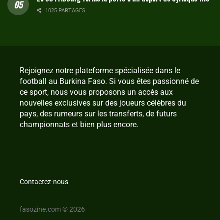
1025 PARTAGES
Rejoignez notre plateforme spécialisée dans le
football au Burkina Faso. Si vous êtes passionné de
ce sport, nous vous proposons un accès aux
nouvelles exclusives sur des joueurs célèbres du
pays, des rumeurs sur les transferts, de futurs
championnats et bien plus encore.
Contactez-nous
fasozine.com © 2026