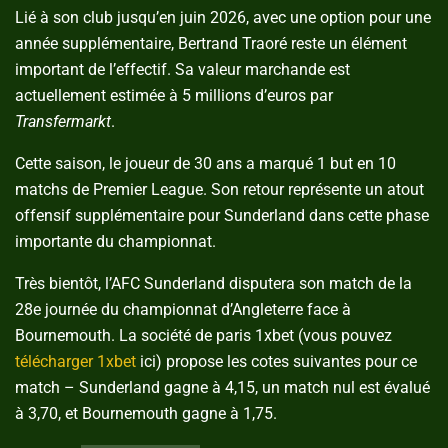
Lié à son club jusqu’en juin 2026, avec une option pour une
année supplémentaire, Bertrand Traoré reste un élément
important de l’effectif. Sa valeur marchande est
actuellement estimée à 5 millions d’euros par
Transfermarkt
.
Cette saison, le joueur de 30 ans a marqué 1 but en 10
matchs de Premier League. Son retour représente un atout
offensif supplémentaire pour Sunderland dans cette phase
importante du championnat.
Très bientôt, l’AFC Sunderland disputera son match de la
28e journée du championnat d’Angleterre face à
Bournemouth. La société de paris 1xbet (vous pouvez
télécharger 1xbet
ici) propose les cotes suivantes pour ce
match – Sunderland gagne à 4,15, un match nul est évalué
à 3,70, et Bournemouth gagne à 1,75.