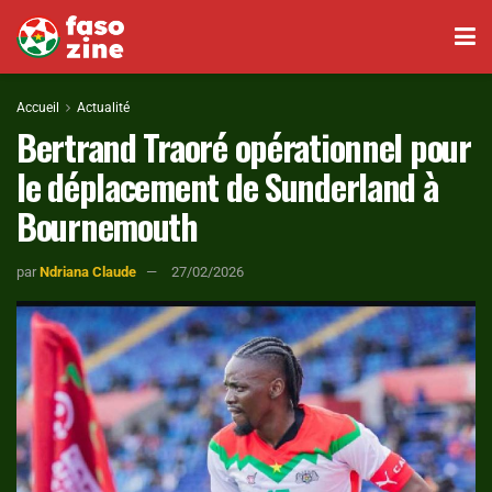
Accueil
Actualité
Bertrand Traoré opérationnel pour
le déplacement de Sunderland à
Bournemouth
par
Ndriana Claude
27/02/2026