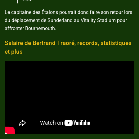
Le capitaine des Étalons pourrait donc faire son retour lors
du déplacement de Sunderland au Vitality Stadium pour
affronter Bournemouth.
Salaire de Bertrand Traoré, records, statistiques
et plus