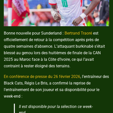
Bonne nouvelle pour Sunderland :
Bertrand Traoré
est
officiellement de retour à la compétition après près de
quatre semaines d’absence. L’attaquant burkinabè s’était
blessé au genou lors des huitièmes de finale de la CAN
2025 au Maroc face à la Côte d’Ivoire, ce qui l’avait
contraint à rester éloigné des terrains.
En conférence de presse du 26 février 2026
, l’entraîneur des
Black Cats, Régis Le Bris, a confirmé la reprise de
l’entraînement de son joueur et sa disponibilité pour le
week-end :
Il est disponible pour la sélection ce week-
end.