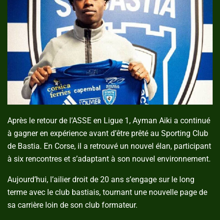
Après le retour de l’ASSE en Ligue 1, Ayman Aiki a continué
à gagner en expérience avant d’être prêté au Sporting Club
de Bastia. En Corse, il a retrouvé un nouvel élan, participant
à six rencontres et s’adaptant à son nouvel environnement.
Aujourd’hui, l’ailier droit de 20 ans s’engage sur le long
terme avec le club bastiais, tournant une nouvelle page de
sa carrière loin de son club formateur.