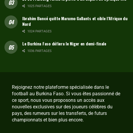
1025 PARTAGES
Ibrahim Bancé quitte Marumo Gallants et cible l’Afrique du
Nord
1024 PARTAGES
Le Burkina Faso défiera le Niger en demi-finale
1036 PARTAGES
Rejoignez notre plateforme spécialisée dans le
football au Burkina Faso. Si vous êtes passionné de
ce sport, nous vous proposons un accès aux
nouvelles exclusives sur des joueurs célèbres du
pays, des rumeurs sur les transferts, de futurs
championnats et bien plus encore.