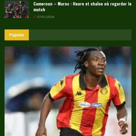
Cameroun – Maroc : Heure et chaîne où regarder le
match
07/01/2026
Popular