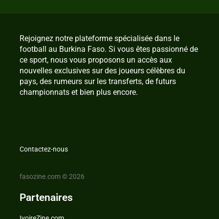
Rejoignez notre plateforme spécialisée dans le
football au Burkina Faso. Si vous êtes passionné de
ce sport, nous vous proposons un accès aux
nouvelles exclusives sur des joueurs célèbres du
pays, des rumeurs sur les transferts, de futurs
championnats et bien plus encore.
Contactez-nous
fasozine.com © 2026
Partenaires
IvoireZine.com