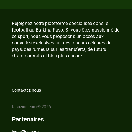
Rejoignez notre plateforme spécialisée dans le
football au Burkina Faso. Si vous êtes passionné de
ce sport, nous vous proposons un accès aux
nouvelles exclusives sur des joueurs célèbres du
pays, des rumeurs sur les transferts, de futurs
championnats et bien plus encore.
Contactez-nous
fasozine.com © 2026
Partenaires
IvoireZine.com