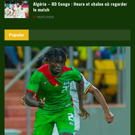
Algérie – RD Congo : Heure et chaîne où regarder
le match
05/01/2026
Popular