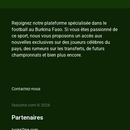
Rejoignez notre plateforme spécialisée dans le
football au Burkina Faso. Si vous êtes passionné de
ce sport, nous vous proposons un accès aux
nouvelles exclusives sur des joueurs célèbres du
pays, des rumeurs sur les transferts, de futurs
championnats et bien plus encore.
Contactez-nous
fasozine.com © 2026
Partenaires
IvoireZine.com