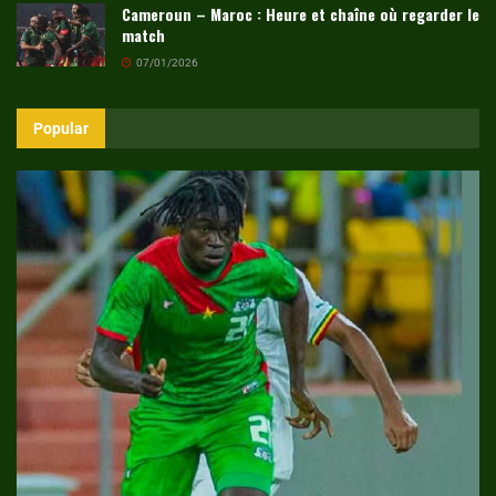
Cameroun – Maroc : Heure et chaîne où regarder le
match
07/01/2026
Popular