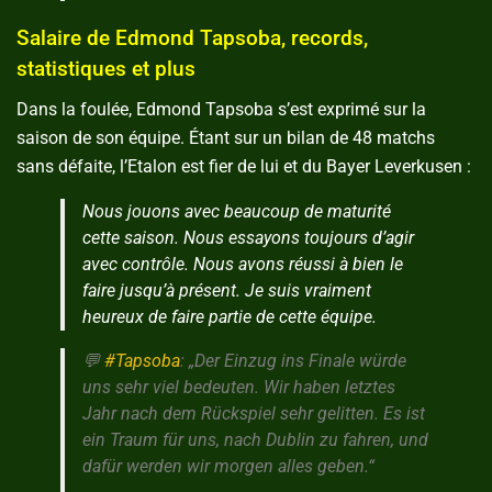
Salaire de Edmond Tapsoba, records,
statistiques et plus
Dans la foulée, Edmond Tapsoba s’est exprimé sur la
saison de son équipe. Étant sur un bilan de 48 matchs
sans défaite, l’Etalon est fier de lui et du Bayer Leverkusen :
Nous jouons avec beaucoup de maturité
cette saison. Nous essayons toujours d’agir
avec contrôle. Nous avons réussi à bien le
faire jusqu’à présent. Je suis vraiment
heureux de faire partie de cette équipe.
💬
#Tapsoba
: „Der Einzug ins Finale würde
uns sehr viel bedeuten. Wir haben letztes
Jahr nach dem Rückspiel sehr gelitten. Es ist
ein Traum für uns, nach Dublin zu fahren, und
dafür werden wir morgen alles geben.“