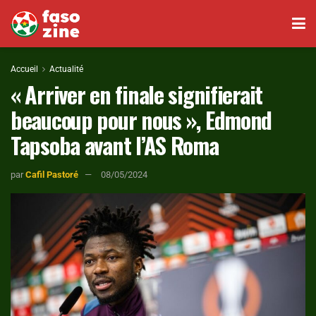
Accueil
Actualité
« Arriver en finale signifierait
beaucoup pour nous », Edmond
Tapsoba avant l’AS Roma
par
Cafil Pastoré
08/05/2024