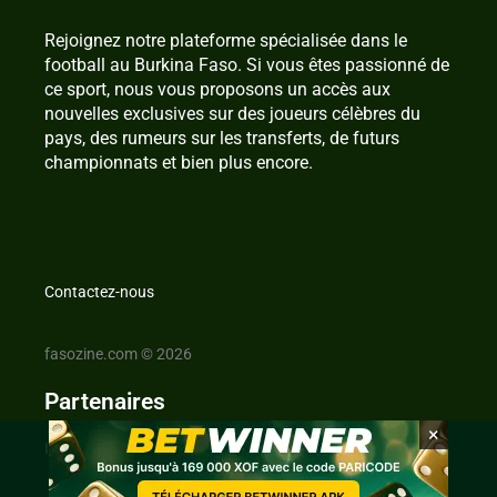
Rejoignez notre plateforme spécialisée dans le
football au Burkina Faso. Si vous êtes passionné de
ce sport, nous vous proposons un accès aux
nouvelles exclusives sur des joueurs célèbres du
pays, des rumeurs sur les transferts, de futurs
championnats et bien plus encore.
Contactez-nous
fasozine.com © 2026
Partenaires
×
IvoireZine.com