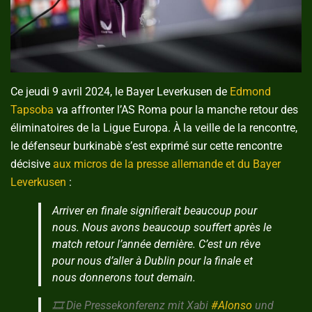
Ce jeudi 9 avril 2024, le Bayer Leverkusen de
Edmond
Tapsoba
va affronter l’AS Roma pour la manche retour des
éliminatoires de la Ligue Europa. À la veille de la rencontre,
le défenseur burkinabè s’est exprimé sur cette rencontre
décisive
aux micros de la presse allemande et du Bayer
Leverkusen
:
Arriver en finale signifierait beaucoup pour
nous. Nous avons beaucoup souffert après le
match retour l’année dernière. C’est un rêve
pour nous d’aller à Dublin pour la finale et
nous donnerons tout demain.
🎞 Die Pressekonferenz mit Xabi
#Alonso
und