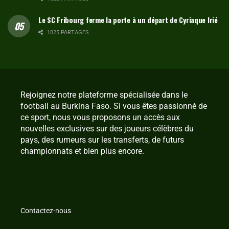
Le SC Fribourg ferme la porte à un départ de Cyriaque Irié
1025 PARTAGES
Rejoignez notre plateforme spécialisée dans le
football au Burkina Faso. Si vous êtes passionné de
ce sport, nous vous proposons un accès aux
nouvelles exclusives sur des joueurs célèbres du
pays, des rumeurs sur les transferts, de futurs
championnats et bien plus encore.
Contactez-nous