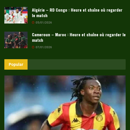
Algérie – RD Congo : Heure et chaîne où regarder
le match
05/01/2026
Cameroun – Maroc : Heure et chaîne où regarder le
match
07/01/2026
Popular