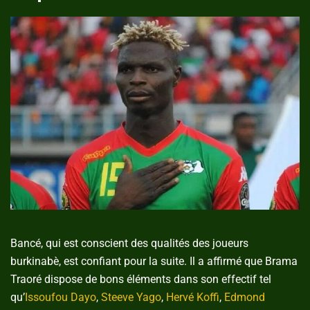
Bancé, qui est conscient des qualités des joueurs
burkinabè, est confiant pour la suite. Il a affirmé que Brama
Traoré dispose de bons éléments dans son effectif tel
qu’
Issoufou Dayo
,
Steeve Yago
,
Hervé Koffi
,
Edmond