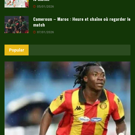
05/01/2026
Cameroun – Maroc : Heure et chaîne où regarder le
match
07/01/2026
Popular