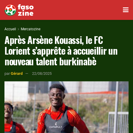
Accueil
Mercatozine
Après Arsène Kouassi, le FC
Lorient s’apprête à accueillir un
nouveau talent burkinabè
par
Gérard
22/08/2025