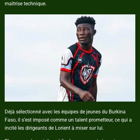
maîtrise technique.
Déjà sélectionné avec les équipes de jeunes du Burkina
Faso, il s’est imposé comme un talent prometteur, ce qui a
incité les dirigeants de Lorient à miser sur lui.