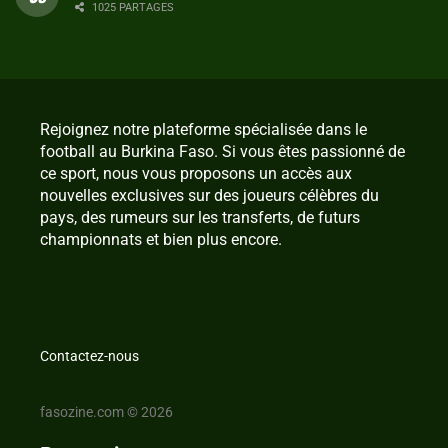
1025 PARTAGES
Rejoignez notre plateforme spécialisée dans le
football au Burkina Faso. Si vous êtes passionné de
ce sport, nous vous proposons un accès aux
nouvelles exclusives sur des joueurs célèbres du
pays, des rumeurs sur les transferts, de futurs
championnats et bien plus encore.
Contactez-nous
fasozine.com © 2026