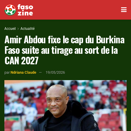
Accueil
Actualité
Amir Abdou fixe le cap du Burkina
Faso suite au tirage au sort de la
CAN 2027
par
Ndriana Claude
19/05/2026