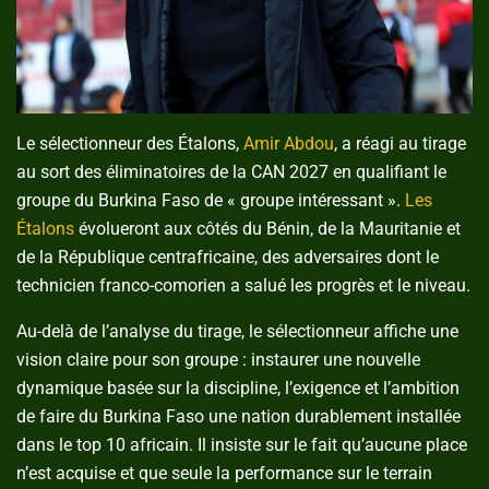
Le sélectionneur des Étalons,
Amir Abdou
, a réagi au tirage
au sort des éliminatoires de la CAN 2027 en qualifiant le
groupe du Burkina Faso de « groupe intéressant ».
Les
Étalons
évolueront aux côtés du Bénin, de la Mauritanie et
de la République centrafricaine, des adversaires dont le
technicien franco-comorien a salué les progrès et le niveau.
Au-delà de l’analyse du tirage, le sélectionneur affiche une
vision claire pour son groupe : instaurer une nouvelle
dynamique basée sur la discipline, l’exigence et l’ambition
de faire du Burkina Faso une nation durablement installée
dans le top 10 africain. Il insiste sur le fait qu’aucune place
n’est acquise et que seule la performance sur le terrain