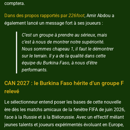
comptera.
Dans des propos rapportés par
226foot
, Amir Abdou a
également lancé un message fort à ses joueurs :
C’est un groupe à prendre au sérieux, mais
c’est à nous de montrer notre supériorité.
Nous sommes chapeau 1, il faut le démontrer
sur le terrain. Il y a de la qualité dans cette
équipe du Burkina Faso, à nous d’être
performants.
CAN 2027 : le Burkina Faso hérite d’un groupe F
relevé
Le sélectionneur entend poser les bases de cette nouvelle
ère dès les matchs amicaux de la fenêtre FIFA de juin 2026,
face à la Russie et à la Biélorussie. Avec un effectif mêlant
jeunes talents et joueurs expérimentés évoluant en Europe,