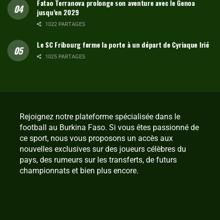
Fatao Terranova prolonge son aventure avec le Genoa
jusqu’en 2029
1022 PARTAGES
Le SC Fribourg ferme la porte à un départ de Cyriaque Irié
1025 PARTAGES
Rejoignez notre plateforme spécialisée dans le
football au Burkina Faso. Si vous êtes passionné de
ce sport, nous vous proposons un accès aux
nouvelles exclusives sur des joueurs célèbres du
pays, des rumeurs sur les transferts, de futurs
championnats et bien plus encore.