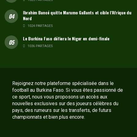
Ibrahim Bancé quitte Marumo Gallants et cible l’Afrique du
Nord
1024 PARTAGES
Le Burkina Faso défiera le Niger en demi-finale
1036 PARTAGES
Rejoignez notre plateforme spécialisée dans le
football au Burkina Faso. Si vous êtes passionné de
ce sport, nous vous proposons un accès aux
nouvelles exclusives sur des joueurs célèbres du
pays, des rumeurs sur les transferts, de futurs
championnats et bien plus encore.