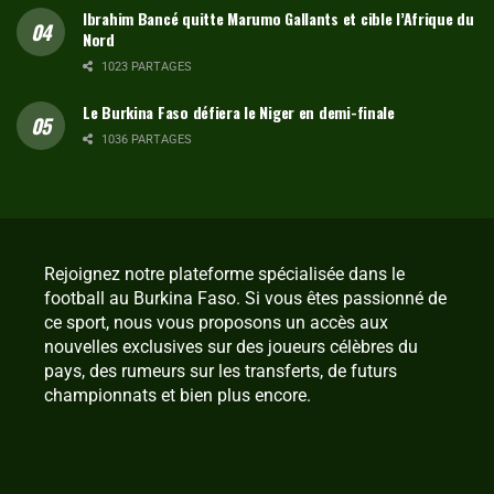
Ibrahim Bancé quitte Marumo Gallants et cible l’Afrique du
Nord
1023 PARTAGES
Le Burkina Faso défiera le Niger en demi-finale
1036 PARTAGES
Rejoignez notre plateforme spécialisée dans le
football au Burkina Faso. Si vous êtes passionné de
ce sport, nous vous proposons un accès aux
nouvelles exclusives sur des joueurs célèbres du
pays, des rumeurs sur les transferts, de futurs
championnats et bien plus encore.