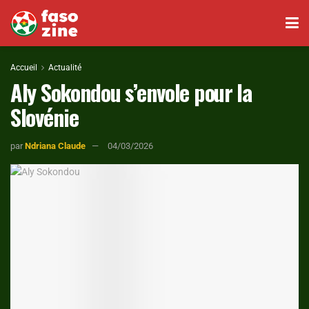
Accueil
Actualité
Aly Sokondou s’envole pour la
Slovénie
par
Ndriana Claude
04/03/2026