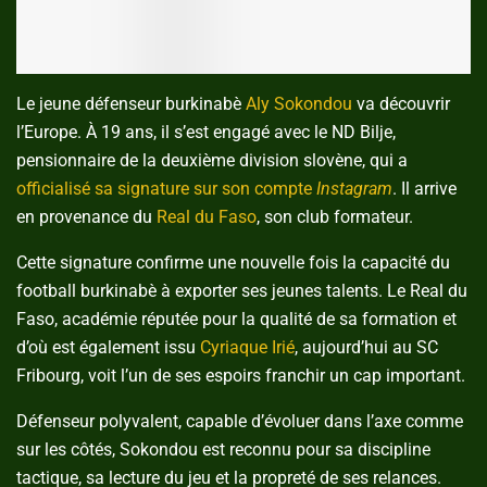
Le jeune défenseur burkinabè
Aly Sokondou
va découvrir
l’Europe. À 19 ans, il s’est engagé avec le ND Bilje,
pensionnaire de la deuxième division slovène, qui a
officialisé sa signature sur son compte
Instagram
. Il arrive
en provenance du
Real du Faso
, son club formateur.
Cette signature confirme une nouvelle fois la capacité du
football burkinabè à exporter ses jeunes talents. Le Real du
Faso, académie réputée pour la qualité de sa formation et
d’où est également issu
Cyriaque Irié
, aujourd’hui au SC
Fribourg, voit l’un de ses espoirs franchir un cap important.
Défenseur polyvalent, capable d’évoluer dans l’axe comme
sur les côtés, Sokondou est reconnu pour sa discipline
tactique, sa lecture du jeu et la propreté de ses relances.