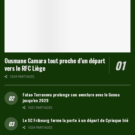
Ousmane Camara tout proche d’un départ
vers le RFC Liège
1024 PARTAGES
Fatao Terranova prolonge son aventure avec le Genoa
jusqu’en 2029
1021 PARTAGES
Le SC Fribourg ferme la porte à un départ de Cyriaque Irié
1024 PARTAGES