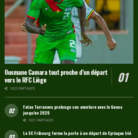
Ousmane Camara tout proche d’un départ
vers le RFC Liège
1022 PARTAGES
Fatao Terranova prolonge son aventure avec le Genoa
jusqu’en 2029
1021 PARTAGES
Le SC Fribourg ferme la porte à un départ de Cyriaque Irié