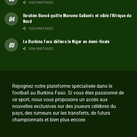
1024 PARTAGES
Ibrahim Bancé quitte Marumo Gallants et cible l’Afrique du
Nord
1023 PARTAGES
Le Burkina Faso défiera le Niger en demi-finale
1036 PARTAGES
Rejoignez notre plateforme spécialisée dans le
football au Burkina Faso. Si vous êtes passionné de
ce sport, nous vous proposons un accès aux
nouvelles exclusives sur des joueurs célèbres du
pays, des rumeurs sur les transferts, de futurs
championnats et bien plus encore.