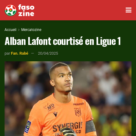
Accueil
Mercatozine
Alban Lafont courtisé en Ligue 1
par
Fan. Rabé
20/04/2025