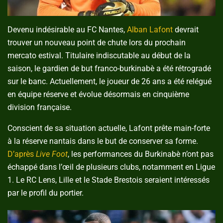
Devenu indésirable au FC Nantes,
Alban Lafont
devrait
trouver un nouveau point de chute lors du prochain
mercato estival. Titulaire indiscutable au début de la
saison, le gardien de but franco-burkinabè a été rétrogradé
sur le banc. Actuellement, le joueur de 26 ans a été relégué
en équipe réserve et évolue désormais en cinquième
division française.
Conscient de sa situation actuelle, Lafont prête main-forte
à la réserve nantais dans le but de conserver sa forme.
D’après
Live Foot
, les performances du Burkinabè n’ont pas
échappé dans l’œil de plusieurs clubs, notamment en Ligue
1. Le RC Lens, Lille et le Stade Brestois seraient intéressés
par le profil du portier.