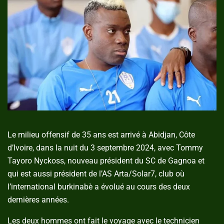
Le milieu offensif de 35 ans est arrivé à Abidjan, Côte
d’Ivoire, dans la nuit du 3 septembre 2024, avec Tommy
Tayoro Nyckoss, nouveau président du SC de Gagnoa et
qui est aussi président de l’AS Arta/Solar7, club où
l’international burkinabè a évolué au cours des deux
dernières années.
Les deux hommes ont fait le voyage avec le technicien