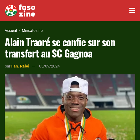
Accueil
Mercatozine
Alain Traoré se confie sur son
transfert au SC Gagnoa
par
Fan. Rabé
05/09/2024