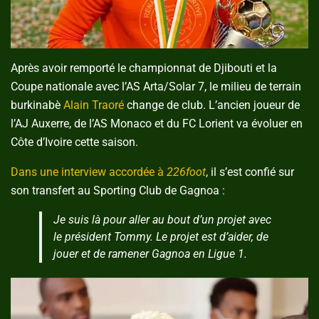
Après avoir remporté le championnat de Djibouti et la
Coupe nationale avec l’AS Arta/Solar 7, le milieu de terrain
burkinabè
Alain Traoré
change de club. L’ancien joueur de
l’AJ Auxerre, de l’AS Monaco et du FC Lorient va évoluer en
Côte d’Ivoire cette saison.
Dans une interview accordée à
226foot
, il s’est confié sur
son transfert au Sporting Club de Gagnoa :
Je suis là pour aller au bout d’un projet avec
le président Tommy. Le projet est d’aider, de
jouer et de ramener Gagnoa en Ligue 1.