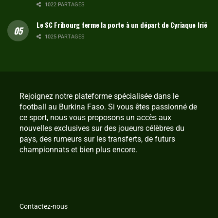
1022 PARTAGES
Le SC Fribourg ferme la porte à un départ de Cyriaque Irié
1025 PARTAGES
Rejoignez notre plateforme spécialisée dans le
football au Burkina Faso. Si vous êtes passionné de
ce sport, nous vous proposons un accès aux
nouvelles exclusives sur des joueurs célèbres du
pays, des rumeurs sur les transferts, de futurs
championnats et bien plus encore.
Contactez-nous