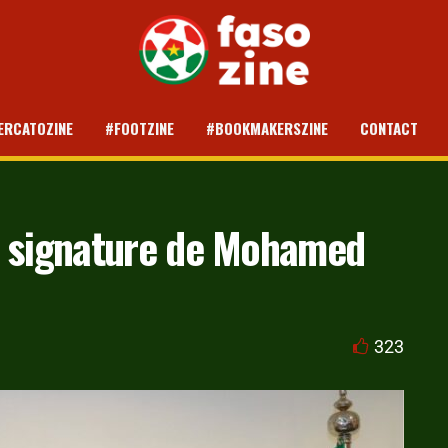
ERCATOZINE
#FOOTZINE
#BOOKMAKERSZINE
CONTACT
 la signature de Mohamed
323