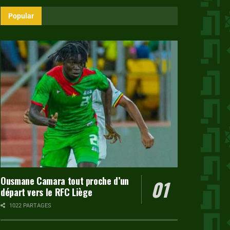
Popular
Ousmane Camara tout proche d’un
départ vers le RFC Liège
1022 PARTAGES