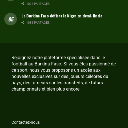
1024 PARTAGES
Le Burkina Faso défiera le Niger en demi-finale
1036 PARTAGES
Rejoignez notre plateforme spécialisée dans le
football au Burkina Faso. Si vous êtes passionné de
ce sport, nous vous proposons un accès aux
nouvelles exclusives sur des joueurs célèbres du
pays, des rumeurs sur les transferts, de futurs
championnats et bien plus encore.
Contactez-nous