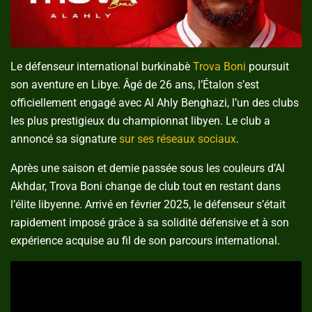
Le défenseur international burkinabè
Trova Boni
poursuit
son aventure en Libye. Âgé de 26 ans, l’Étalon s’est
officiellement engagé avec Al Ahly Benghazi, l’un des clubs
les plus prestigieux du championnat libyen. Le club a
annoncé sa signature
sur ses réseaux sociaux
.
Après une saison et demie passée sous les couleurs d’Al
Akhdar, Trova Boni change de club tout en restant dans
l’élite libyenne. Arrivé en février 2025, le défenseur s’était
rapidement imposé grâce à sa solidité défensive et à son
expérience acquise au fil de son parcours international.