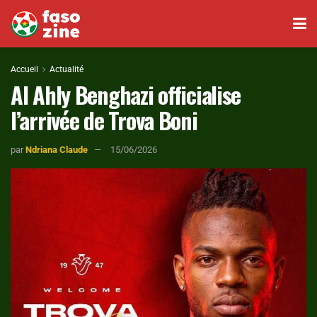
Accueil
Actualité
Al Ahly Benghazi officialise
l’arrivée de Trova Boni
par
Ndriana Claude
15/06/2026