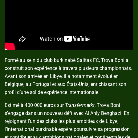
Formé au sein du club burkinabè Salitas FC, Trova Boni a
construit son expérience à travers plusieurs championnats.
Avant son arrivée en Libye, il a notamment évolué en
Belgique, au Portugal et aux États-Unis, enrichissant son
profil d’une solide expérience internationale.
Estimé à 400 000 euros sur
Transfermarkt
, Trova Boni
s’engage dans un nouveau défi avec Al Ahly Benghazi. En
rejoignant l’un des clubs les plus ambitieux de Libye,
l’international burkinabè espère poursuivre sa progression
et contribuer aux ambitions nationales et continentales de