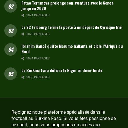
Fatao Terranova prolonge son aventure avec le Genoa
jusqu’en 2029
1021 PARTAGES
Le SC Fribourg ferme la porte à un départ de Cyriaque Irié
1025 PARTAGES
Ibrahim Bancé quitte Marumo Gallants et cible l’Afrique du
Nord
1024 PARTAGES
Le Burkina Faso défiera le Niger en demi-finale
1036 PARTAGES
Rejoignez notre plateforme spécialisée dans le
football au Burkina Faso. Si vous êtes passionné de
ce sport, nous vous proposons un accès aux