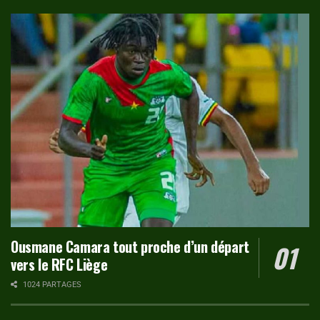
Ousmane Camara tout proche d’un départ
vers le RFC Liège
1024 PARTAGES