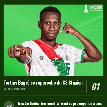
Tertius Bagré se rapproche du CS Sfaxien
1022 PARTAGES
Ismaëlo Ganiou très courtisé avant sa prolongation à Lens