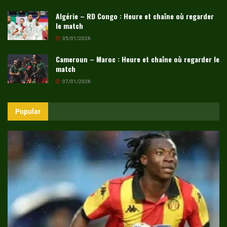
Algérie – RD Congo : Heure et chaîne où regarder
le match
05/01/2026
Cameroun – Maroc : Heure et chaîne où regarder le
match
07/01/2026
Popular