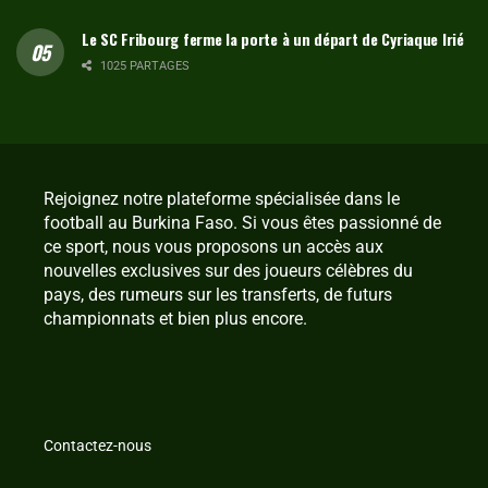
Le SC Fribourg ferme la porte à un départ de Cyriaque Irié
1025 PARTAGES
Rejoignez notre plateforme spécialisée dans le
football au Burkina Faso. Si vous êtes passionné de
ce sport, nous vous proposons un accès aux
nouvelles exclusives sur des joueurs célèbres du
pays, des rumeurs sur les transferts, de futurs
championnats et bien plus encore.
Contactez-nous