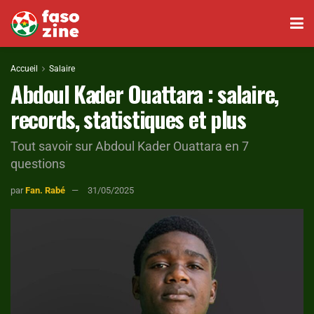
Accueil
Salaire
Abdoul Kader Ouattara : salaire,
records, statistiques et plus
Tout savoir sur Abdoul Kader Ouattara en 7
questions
par
Fan. Rabé
31/05/2025