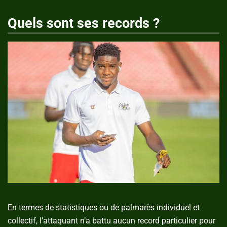
Quels sont ses records ?
En termes de statistiques ou de palmarès individuel et
collectif, l’attaquant n’a battu aucun record particulier pour