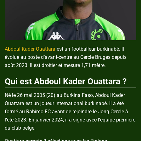
Abdoul Kader Ouattara
est un footballeur burkinabè. Il
évolue au poste d’avant-centre au Cercle Bruges depuis
août 2023. Il est droitier et mesure 1,71 mètre.
Qui est Abdoul Kader Ouattara ?
Né le 26 mai 2005 (20) au Burkina Faso, Abdoul Kader
Ouattara est un joueur international burkinabè. Il a été
formé au Rahimo FC avant de rejoindre le Jong Cercle à
l’été 2023. En janvier 2024, il a signé avec l’équipe première
du club belge.