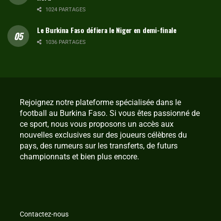
1024 PARTAGES
Le Burkina Faso défiera le Niger en demi-finale
1036 PARTAGES
Rejoignez notre plateforme spécialisée dans le
football au Burkina Faso. Si vous êtes passionné de
ce sport, nous vous proposons un accès aux
nouvelles exclusives sur des joueurs célèbres du
pays, des rumeurs sur les transferts, de futurs
championnats et bien plus encore.
Contactez-nous