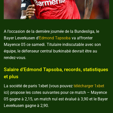
A l’occasion de la dernière journée de la Bundesliga, le
Bayer Leverkusen d’
Edmond Tapsoba
va affronter
Mayence 05 ce samedi. Titulaire indiscutable avec son
équipe, le défenseur central burkinabè devrait être au
rendez-vous.
Salaire d’Edmond Tapsoba, records, statistiques
et plus
La société de paris 1xbet (vous pouvez
télécharger 1xbet
ici) propose les cotes suivantes pour ce match – Mayence
05 gagne à 2,15, un match nul est évalué à 3,90 et le Bayer
Leverkusen gagne à 2,90.