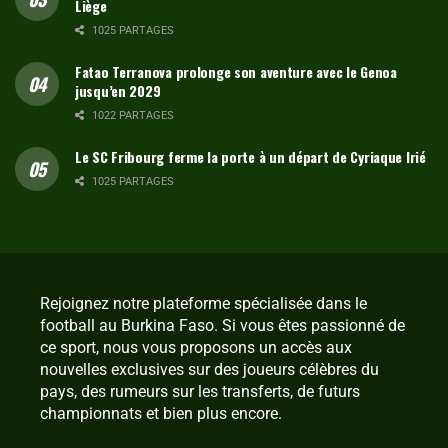
Liège
1025 PARTAGES
Fatao Terranova prolonge son aventure avec le Genoa
jusqu’en 2029
1022 PARTAGES
Le SC Fribourg ferme la porte à un départ de Cyriaque Irié
1025 PARTAGES
Rejoignez notre plateforme spécialisée dans le
football au Burkina Faso. Si vous êtes passionné de
ce sport, nous vous proposons un accès aux
nouvelles exclusives sur des joueurs célèbres du
pays, des rumeurs sur les transferts, de futurs
championnats et bien plus encore.