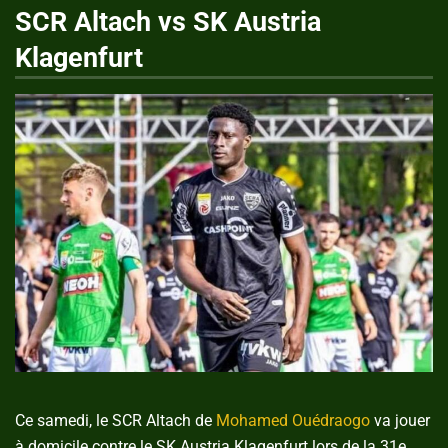
SCR Altach vs SK Austria
Klagenfurt
Ce samedi, le SCR Altach de
Mohamed Ouédraogo
va jouer
à domicile contre le SK Austria Klagenfurt lors de la 31e