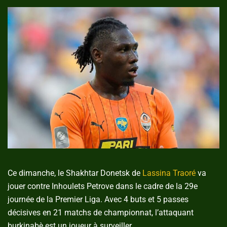
Ce dimanche, le Shakhtar Donetsk de
Lassina Traoré
va
jouer contre Inhoulets Petrove dans le cadre de la 29e
journée de la Premier Liga. Avec 4 buts et 5 passes
décisives en 21 matchs de championnat, l’attaquant
burkinabè est un joueur à surveiller.