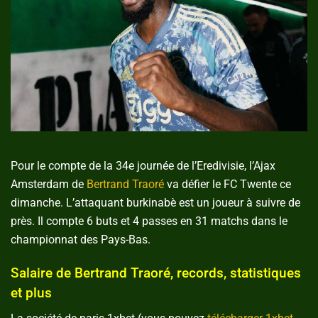
Pour le compte de la 34e journée de l’Eredivisie, l’Ajax
Amsterdam de
Bertrand Traoré
va défier le FC Twente ce
dimanche. L’attaquant burkinabè est un joueur à suivre de
près. Il compte 6 buts et 4 passes en 31 matchs dans le
championnat des Pays-Bas.
Salaire de Bertrand Traoré, records, statistiques
et plus