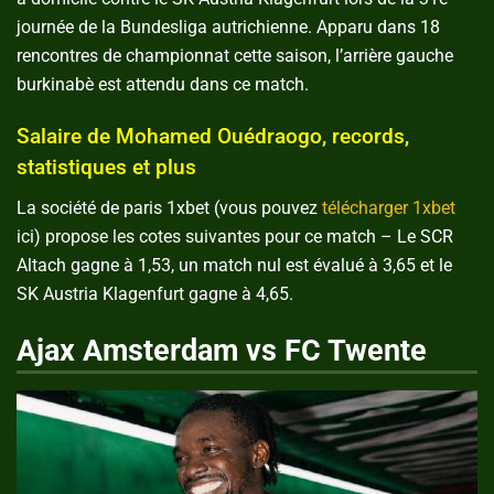
journée de la Bundesliga autrichienne. Apparu dans 18
rencontres de championnat cette saison, l’arrière gauche
burkinabè est attendu dans ce match.
Salaire de Mohamed Ouédraogo, records,
statistiques et plus
La société de paris 1xbet (vous pouvez
télécharger 1xbet
ici) propose les cotes suivantes pour ce match – Le SCR
Altach gagne à 1,53, un match nul est évalué à 3,65 et le
SK Austria Klagenfurt gagne à 4,65.
Ajax Amsterdam vs FC Twente