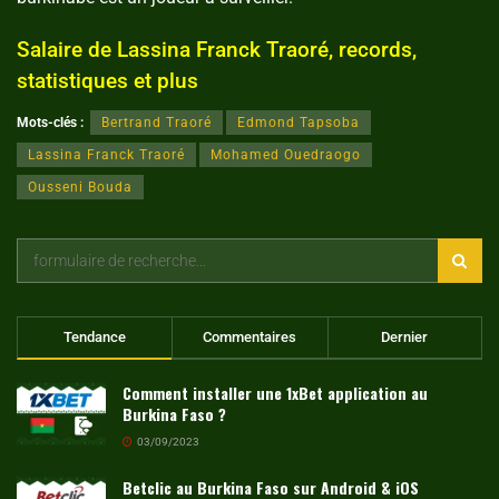
Salaire de Lassina Franck Traoré, records,
statistiques et plus
Mots-clés :
Bertrand Traoré
Edmond Tapsoba
Lassina Franck Traoré
Mohamed Ouedraogo
Ousseni Bouda
Tendance
Commentaires
Dernier
Comment installer une 1xBet application au
Burkina Faso ?
03/09/2023
Betclic au Burkina Faso sur Android & iOS