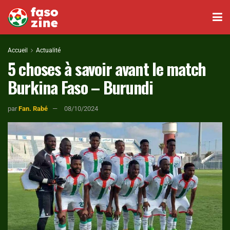
Accueil
Actualité
5 choses à savoir avant le match
Burkina Faso – Burundi
par
Fan. Rabé
08/10/2024