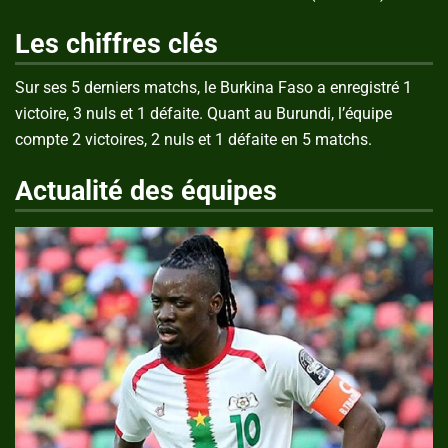
Les chiffres clés
Sur ses 5 derniers matchs, le Burkina Faso a enregistré 1
victoire, 3 nuls et 1 défaite. Quant au Burundi, l’équipe
compte 2 victoires, 2 nuls et 1 défaite en 5 matchs.
Actualité des équipes