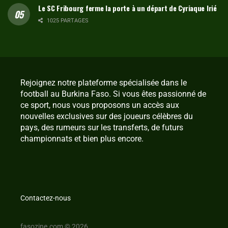
Le SC Fribourg ferme la porte à un départ de Cyriaque Irié
1025 PARTAGES
Rejoignez notre plateforme spécialisée dans le
football au Burkina Faso. Si vous êtes passionné de
ce sport, nous vous proposons un accès aux
nouvelles exclusives sur des joueurs célèbres du
pays, des rumeurs sur les transferts, de futurs
championnats et bien plus encore.
Contactez-nous
fasozine.com © 2026