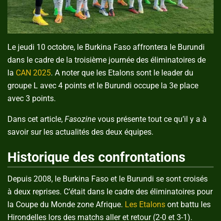
Le jeudi 10 octobre, le Burkina Faso affrontera le Burundi
dans le cadre de la troisième journée des éliminatoires de
la
CAN 2025
. A noter que les Etalons sont le leader du
groupe L avec 4 points et le Burundi occupe la 3e place
avec 3 points.
Dans cet article,
Fasozine
vous présente tout ce qu’il y a à
savoir sur les actualités des deux équipes.
Historique des confrontations
Depuis 2008, le Burkina Faso et le Burundi se sont croisés
à deux reprises. C’était dans le cadre des éliminatoires pour
la Coupe du Monde zone Afrique.
Les Etalons
ont battu les
Hirondelles lors des matchs aller et retour (2-0 et 3-1).