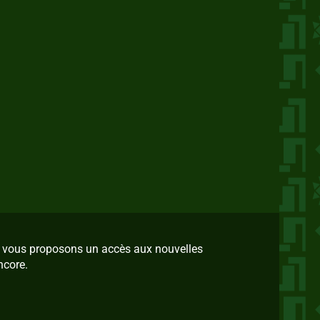
us vous proposons un accès aux nouvelles
ncore.