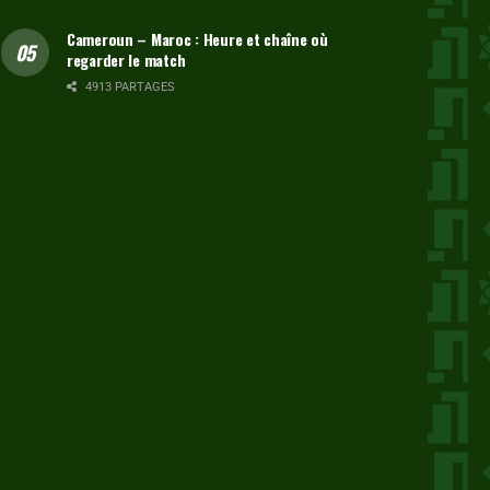
Cameroun – Maroc : Heure et chaîne où
regarder le match
4913 PARTAGES