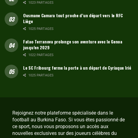
1023 PARTAGES
Ousmane Camara tout proche d’un départ vers le RFC
Liège
1025 PARTAGES
Fatao Terranova prolonge son aventure avec le Genoa
jusqu’en 2029
1022 PARTAGES
Le SC Fribourg ferme la porte à un départ de Cyriaque Irié
1025 PARTAGES
Rejoignez notre plateforme spécialisée dans le
football au Burkina Faso. Si vous êtes passionné de
ce sport, nous vous proposons un accès aux
nouvelles exclusives sur des joueurs célèbres du