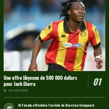
Une offre libyenne de 500 000 dollars
pour Jack Diarra
1021 PARTAGES
Al Faisaly officialise l’arrivée de Bassirou Compaoré