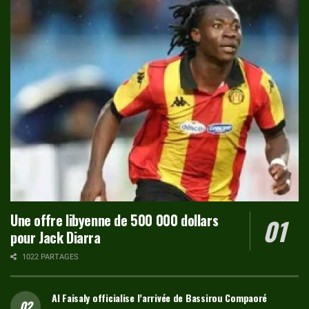
Une offre libyenne de 500 000 dollars
pour Jack Diarra
1022 PARTAGES
Al Faisaly officialise l’arrivée de Bassirou Compaoré