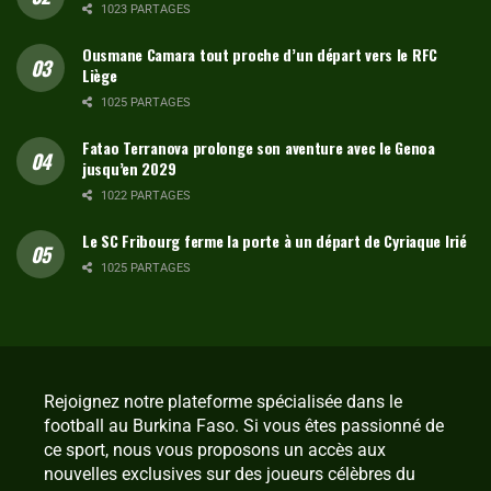
1023 PARTAGES
Ousmane Camara tout proche d’un départ vers le RFC
Liège
1025 PARTAGES
Fatao Terranova prolonge son aventure avec le Genoa
jusqu’en 2029
1022 PARTAGES
Le SC Fribourg ferme la porte à un départ de Cyriaque Irié
1025 PARTAGES
Rejoignez notre plateforme spécialisée dans le
football au Burkina Faso. Si vous êtes passionné de
ce sport, nous vous proposons un accès aux
nouvelles exclusives sur des joueurs célèbres du